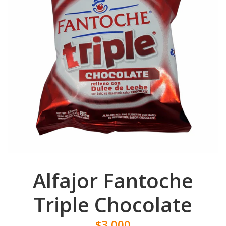
Alfajor Fantoche
Triple Chocolate
$3.000