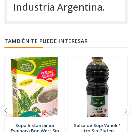
Industria Argentina.
TAMBIÉN TE PUEDE INTERESAR
Sopa Instantánea
Salsa de Soja Vanoli 1
Espinaca Bon Wert Sin
litro Sin Gluten