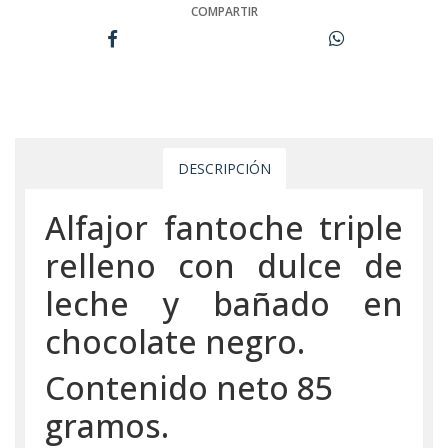
COMPARTIR
DESCRIPCIÓN
Alfajor fantoche triple
relleno con dulce de
leche y bañado en
chocolate negro.
Contenido neto 85
gramos.