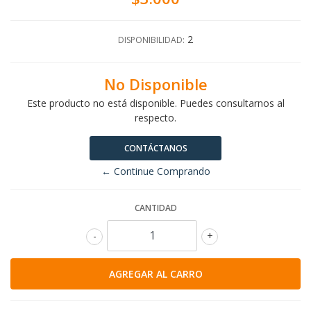
2
DISPONIBILIDAD:
No Disponible
Este producto no está disponible. Puedes consultarnos al
respecto.
CONTÁCTANOS
← Continue Comprando
CANTIDAD
-
+