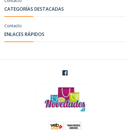
Contacto
CATEGORÍAS DESTACADAS
Contacto
ENLACES RÁPIDOS