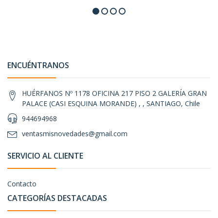
ENCUÉNTRANOS
HUÉRFANOS Nº 1178 OFICINA 217 PISO 2 GALERÍA GRAN
PALACE (CASI ESQUINA MORANDE) , , SANTIAGO, Chile
944694968
ventasmisnovedades@gmail.com
SERVICIO AL CLIENTE
Contacto
CATEGORÍAS DESTACADAS