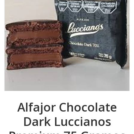
Alfajor Chocolate
Dark Luccianos