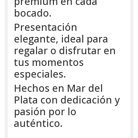
premium en cada
bocado.
Presentación
elegante, ideal para
regalar o disfrutar en
tus momentos
especiales.
Hechos en Mar del
Plata con dedicación y
pasión por lo
auténtico.