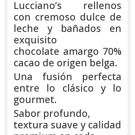
Lucciano’s rellenos
con cremoso dulce de
leche y bañados en
exquisito
chocolate amargo 70%
cacao de origen belga.
Una fusión perfecta
entre lo clásico y lo
gourmet.
Sabor profundo,
textura suave y calidad