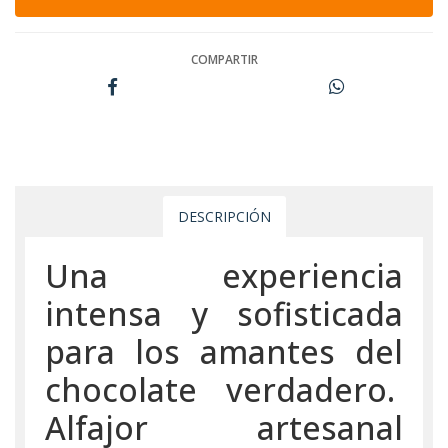
COMPARTIR
DESCRIPCIÓN
Una experiencia
intensa y sofisticada
para los amantes del
chocolate verdadero.
Alfajor artesanal