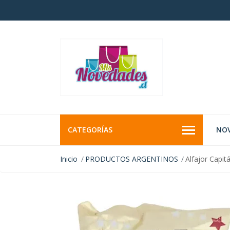
CATEGORÍAS
NO
Inicio
PRODUCTOS ARGENTINOS
Alfajor Capi