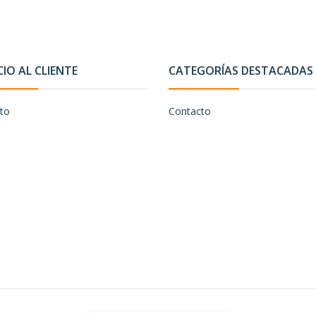
CIO AL CLIENTE
CATEGORÍAS DESTACADAS
to
Contacto