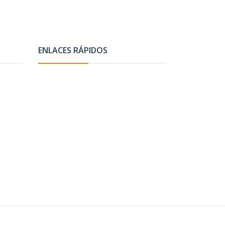
ENLACES RÁPIDOS