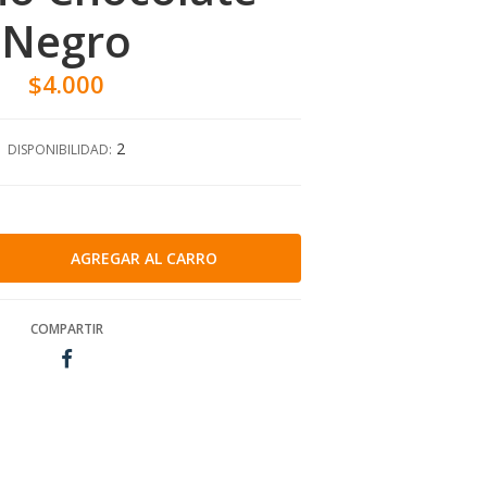
Negro
$4.000
2
DISPONIBILIDAD:
COMPARTIR