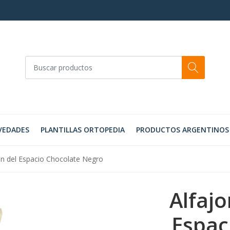
VEDADES
PLANTILLAS ORTOPEDIA
PRODUCTOS ARGENTINOS
tán del Espacio Chocolate Negro
Alfajo
Espac