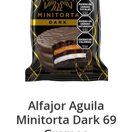
Alfajor Aguila
Minitorta Dark 69