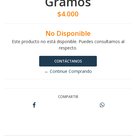
Gramos
$4.000
No Disponible
Este producto no está disponible. Puedes consultarnos al
respecto.
CONTÁCTANOS
← Continue Comprando
COMPARTIR