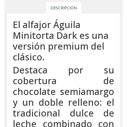
DESCRIPCIÓN
El alfajor Águila
Minitorta Dark es una
versión premium del
clásico.
Destaca por su
cobertura de
chocolate semiamargo
y un doble relleno: el
tradicional dulce de
leche combinado con