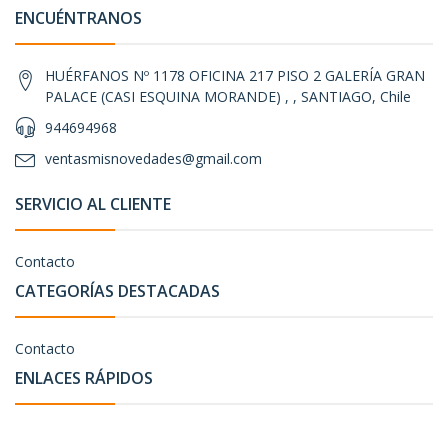
ENCUÉNTRANOS
HUÉRFANOS Nº 1178 OFICINA 217 PISO 2 GALERÍA GRAN
PALACE (CASI ESQUINA MORANDE) , , SANTIAGO, Chile
944694968
ventasmisnovedades@gmail.com
SERVICIO AL CLIENTE
Contacto
CATEGORÍAS DESTACADAS
Contacto
ENLACES RÁPIDOS