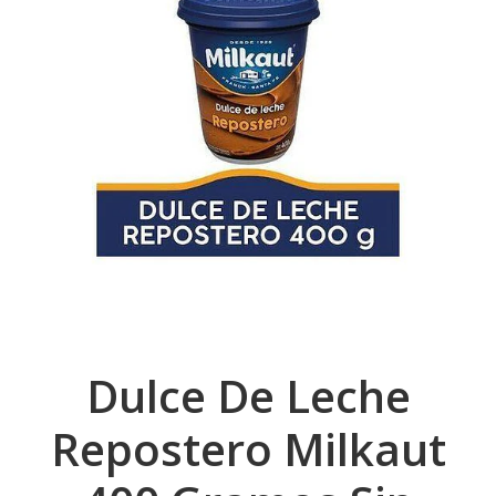
Dulce De Leche
Repostero Milkaut