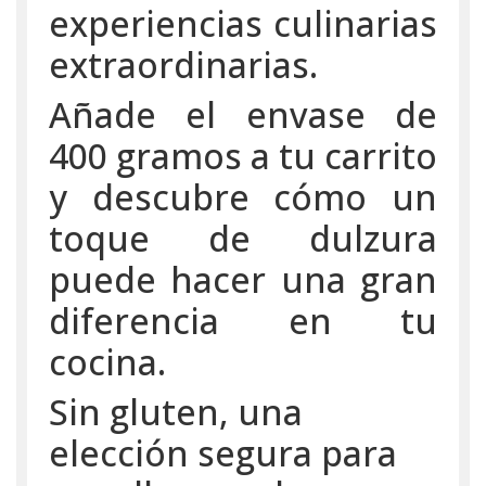
experiencias culinarias
extraordinarias.
Añade el envase de
400 gramos a tu carrito
y descubre cómo un
toque de dulzura
puede hacer una gran
diferencia en tu
cocina.
Sin gluten, una
elección segura para