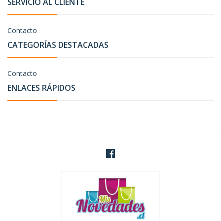
SERVICIO AL CLIENTE
Contacto
CATEGORÍAS DESTACADAS
Contacto
ENLACES RÁPIDOS