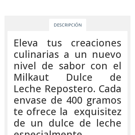
DESCRIPCIÓN
Eleva tus creaciones
culinarias a un nuevo
nivel de sabor con el
Milkaut Dulce de
Leche Repostero. Cada
envase de 400 gramos
te ofrece la exquisitez
de un dulce de leche
especialmente