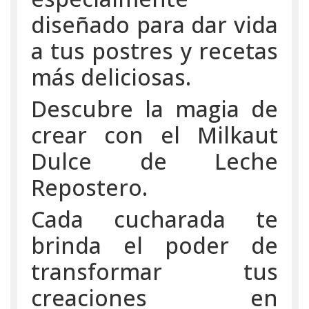
diseñado para dar vida
a tus postres y recetas
más deliciosas.
Descubre la magia de
crear con el Milkaut
Dulce de Leche
Repostero.
Cada cucharada te
brinda el poder de
transformar tus
creaciones en