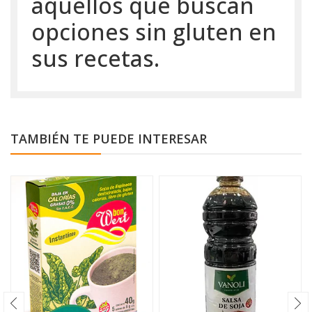
aquellos que buscan
opciones sin gluten en
sus recetas.
TAMBIÉN TE PUEDE INTERESAR