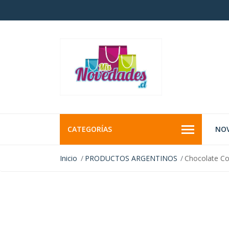
CATEGORÍAS
NO
Inicio
PRODUCTOS ARGENTINOS
Chocolate Co
AGOTADO