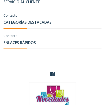
SERVICIO AL CLIENTE
Contacto
CATEGORÍAS DESTACADAS
Contacto
ENLACES RÁPIDOS