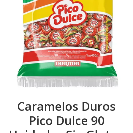
Caramelos Duros
Pico Dulce 90