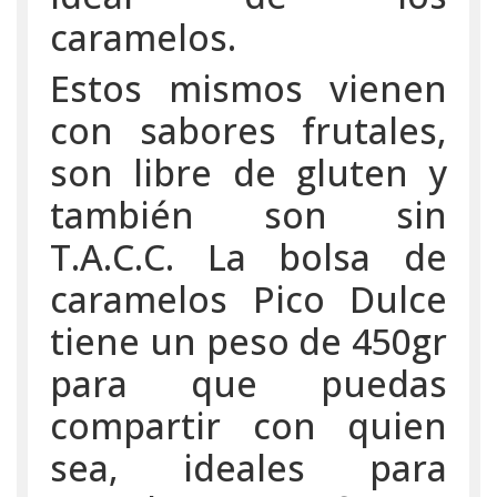
caramelos.
Estos mismos vienen
con sabores frutales,
son libre de gluten y
también son sin
T.A.C.C. La bolsa de
caramelos Pico Dulce
tiene un peso de 450gr
para que puedas
compartir con quien
sea, ideales para