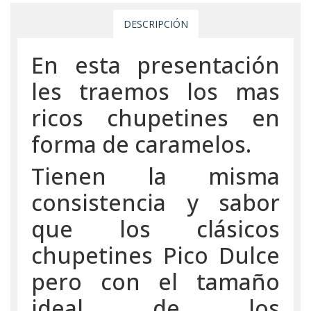
DESCRIPCIÓN
En esta presentación
les traemos los mas
ricos chupetines en
forma de caramelos.
Tienen la misma
consistencia y sabor
que los clásicos
chupetines Pico Dulce
pero con el tamaño
ideal de los