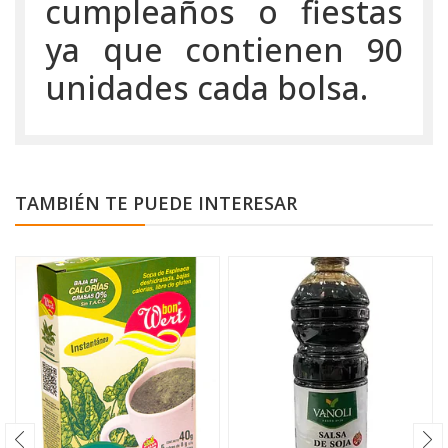
cumpleaños o fiestas
ya que contienen 90
unidades cada bolsa.
TAMBIÉN TE PUEDE INTERESAR