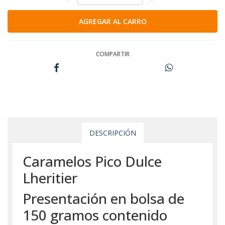
COMPARTIR
DESCRIPCIÓN
Caramelos Pico Dulce
Lheritier
Presentación en bolsa de
150 gramos contenido