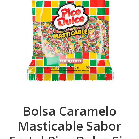
Bolsa Caramelo
Masticable Sabor