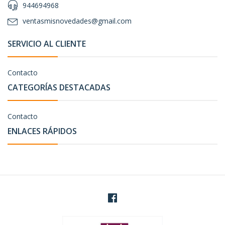
944694968
ventasmisnovedades@gmail.com
SERVICIO AL CLIENTE
Contacto
CATEGORÍAS DESTACADAS
Contacto
ENLACES RÁPIDOS