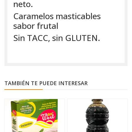
neto.
Caramelos masticables
sabor frutal
Sin TACC, sin GLUTEN.
TAMBIÉN TE PUEDE INTERESAR