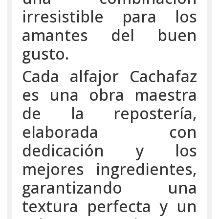
irresistible para los
amantes del buen
gusto.
Cada alfajor Cachafaz
es una obra maestra
de la repostería,
elaborada con
dedicación y los
mejores ingredientes,
garantizando una
textura perfecta y un