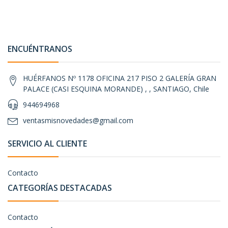
ENCUÉNTRANOS
HUÉRFANOS Nº 1178 OFICINA 217 PISO 2 GALERÍA GRAN
PALACE (CASI ESQUINA MORANDE) , , SANTIAGO, Chile
944694968
ventasmisnovedades@gmail.com
SERVICIO AL CLIENTE
Contacto
CATEGORÍAS DESTACADAS
Contacto