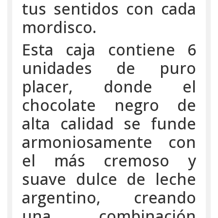
tus sentidos con cada
mordisco.
Esta caja contiene 6
unidades de puro
placer, donde el
chocolate negro de
alta calidad se funde
armoniosamente con
el más cremoso y
suave dulce de leche
argentino, creando
una combinación