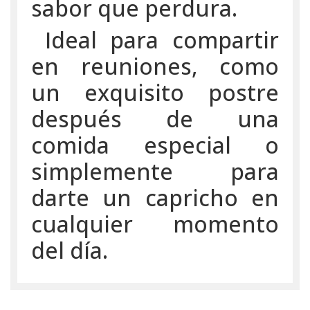
sabor que perdura.
Ideal para compartir
en reuniones, como
un exquisito postre
después de una
comida especial o
simplemente para
darte un capricho en
cualquier momento
del día.