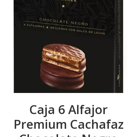
Caja 6 Alfajor
Premium Cachafaz