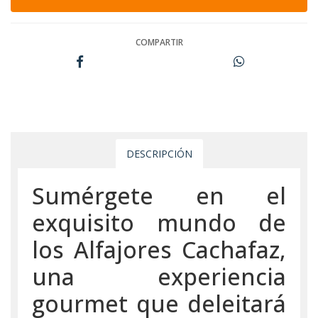
COMPARTIR
DESCRIPCIÓN
Sumérgete en el
exquisito mundo de
los Alfajores Cachafaz,
una experiencia
gourmet que deleitará