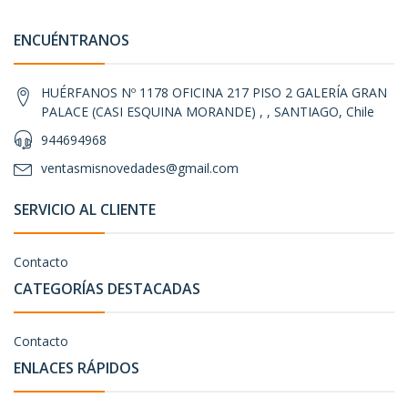
ENCUÉNTRANOS
HUÉRFANOS Nº 1178 OFICINA 217 PISO 2 GALERÍA GRAN
PALACE (CASI ESQUINA MORANDE) , , SANTIAGO, Chile
944694968
ventasmisnovedades@gmail.com
SERVICIO AL CLIENTE
Contacto
CATEGORÍAS DESTACADAS
Contacto
ENLACES RÁPIDOS