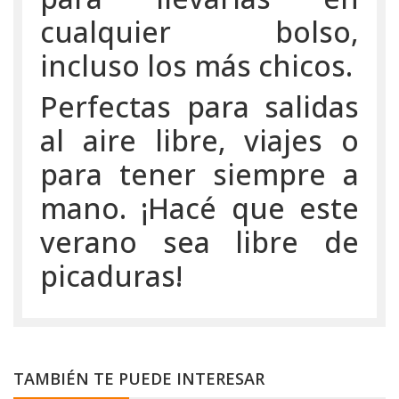
cualquier bolso,
incluso los más chicos.
Perfectas para salidas
al aire libre, viajes o
para tener siempre a
mano. ¡Hacé que este
verano sea libre de
picaduras!
TAMBIÉN TE PUEDE INTERESAR