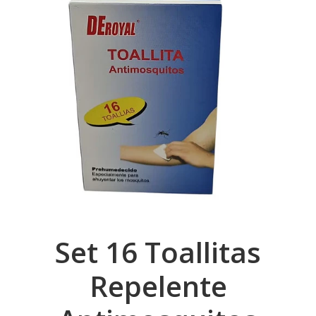
Set 16 Toallitas
Repelente