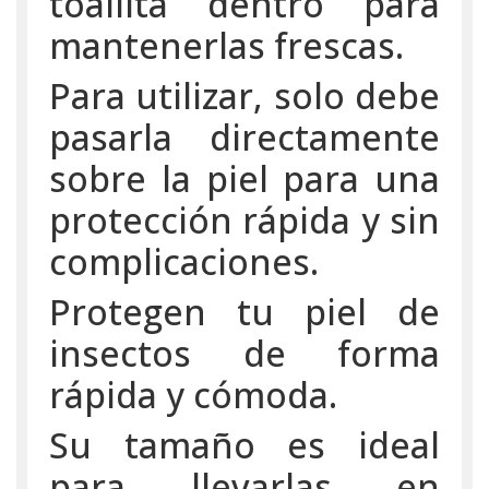
toallita dentro para
mantenerlas frescas.
Para utilizar, solo debe
pasarla directamente
sobre la piel para una
protección rápida y sin
complicaciones.
Protegen tu piel de
insectos de forma
rápida y cómoda.
Su tamaño es ideal
para llevarlas en