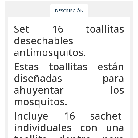
DESCRIPCIÓN
Set 16 toallitas
desechables
antimosquitos.
Estas toallitas están
diseñadas para
ahuyentar los
mosquitos.
Incluye 16 sachet
individuales con una