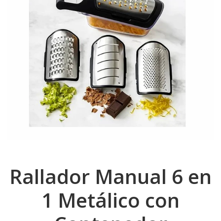
Rallador Manual 6 en
1 Metálico con