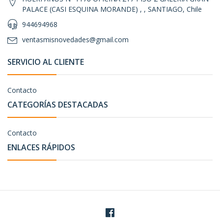
PALACE (CASI ESQUINA MORANDE) , , SANTIAGO, Chile
944694968
ventasmisnovedades@gmail.com
SERVICIO AL CLIENTE
Contacto
CATEGORÍAS DESTACADAS
Contacto
ENLACES RÁPIDOS