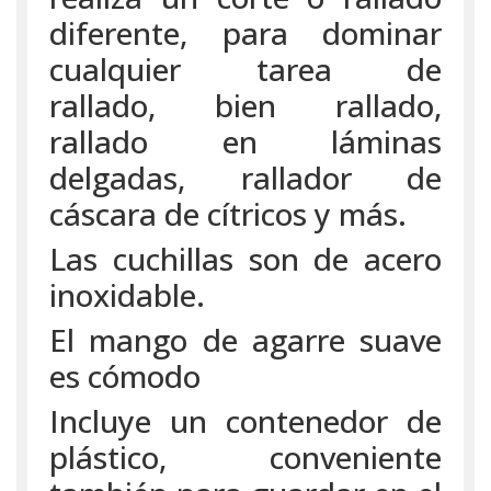
diferente, para dominar
cualquier tarea de
rallado, bien rallado,
rallado en láminas
delgadas, rallador de
cáscara de cítricos y más.
Las cuchillas son de acero
inoxidable.
El mango de agarre suave
es cómodo
Incluye un contenedor de
plástico, conveniente