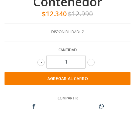
Contenedor
$12.340
$12.990
2
DISPONIBILIDAD:
CANTIDAD
-
+
COMPARTIR