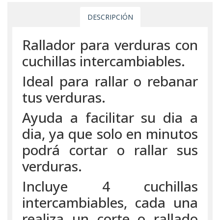
DESCRIPCIÓN
Rallador para verduras con
cuchillas intercambiables.
Ideal para rallar o rebanar
tus verduras.
Ayuda a facilitar su dia a
dia, ya que solo en minutos
podrá cortar o rallar sus
verduras.
Incluye 4 cuchillas
intercambiables, cada una
realiza un corte o rallado