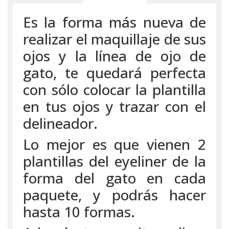
Es la forma más nueva de
realizar el maquillaje de sus
ojos y la línea de ojo de
gato, te quedará perfecta
con sólo colocar la plantilla
en tus ojos y trazar con el
delineador.
Lo mejor es que vienen 2
plantillas del eyeliner de la
forma del gato en cada
paquete, y podrás hacer
hasta 10 formas.