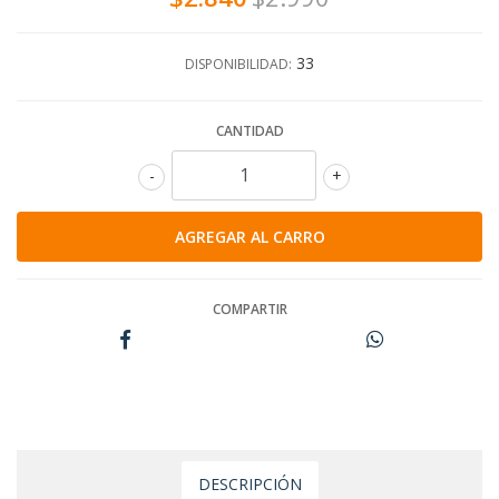
33
DISPONIBILIDAD:
CANTIDAD
-
+
COMPARTIR
DESCRIPCIÓN