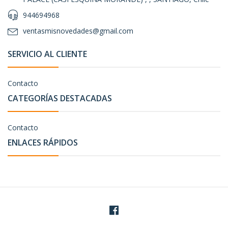
944694968
ventasmisnovedades@gmail.com
SERVICIO AL CLIENTE
Contacto
CATEGORÍAS DESTACADAS
Contacto
ENLACES RÁPIDOS