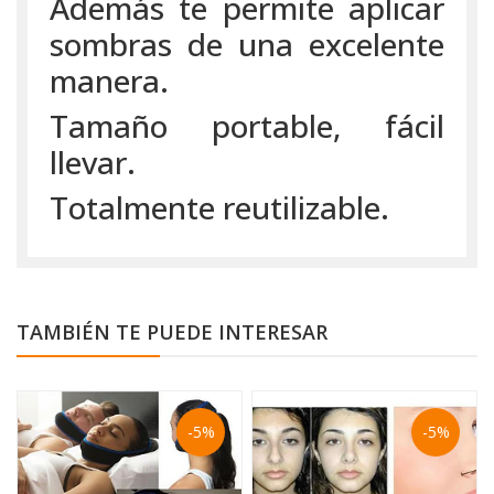
Además te permite aplicar
sombras de una excelente
manera.
Tamaño portable, fácil
llevar.
Totalmente reutilizable.
TAMBIÉN TE PUEDE INTERESAR
-5%
-5%