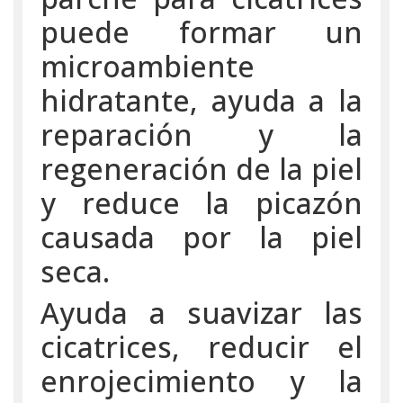
puede formar un
microambiente
hidratante, ayuda a la
reparación y la
regeneración de la piel
y reduce la picazón
causada por la piel
seca.
Ayuda a suavizar las
cicatrices, reducir el
enrojecimiento y la