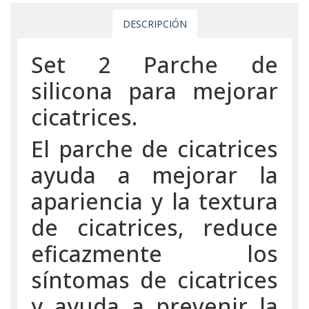
DESCRIPCIÓN
Set 2 Parche de
silicona para mejorar
cicatrices.
El parche de cicatrices
ayuda a mejorar la
apariencia y la textura
de cicatrices, reduce
eficazmente los
síntomas de cicatrices
y ayuda a prevenir la