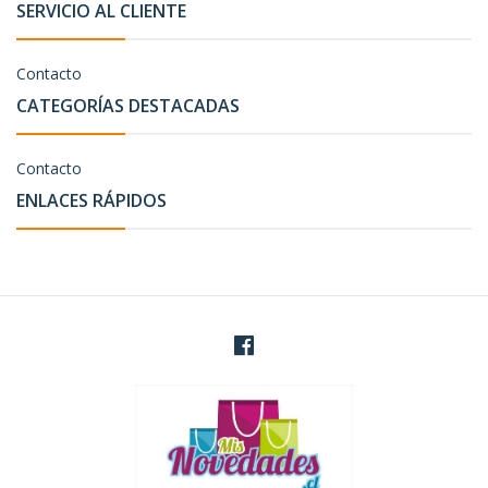
SERVICIO AL CLIENTE
Contacto
CATEGORÍAS DESTACADAS
Contacto
ENLACES RÁPIDOS