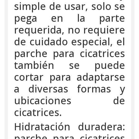
simple de usar, solo se
pega en la parte
requerida, no requiere
de cuidado especial, el
parche para cicatrices
también se puede
cortar para adaptarse
a diversas formas y
ubicaciones de
cicatrices.
Hidratación duradera:
parche para cicatrices