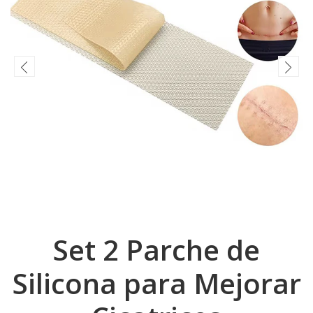
Set 2 Parche de
Silicona para Mejorar