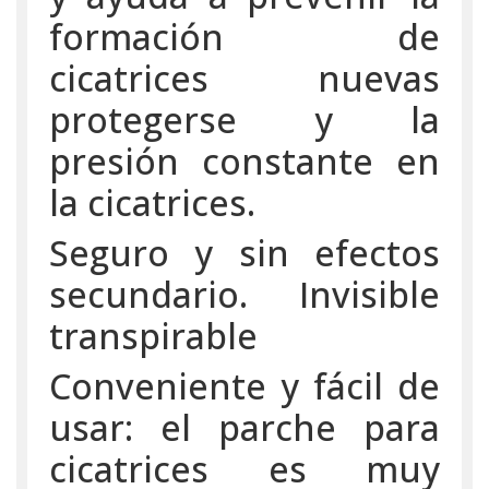
formación de
cicatrices nuevas
protegerse y la
presión constante en
la cicatrices.
Seguro y sin efectos
secundario. ⁠Invisible
transpirable
⁠Conveniente y fácil de
usar: el parche para
cicatrices es muy