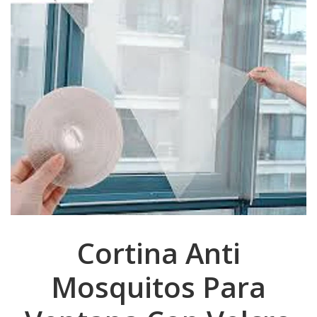
Cortina Anti
Mosquitos Para