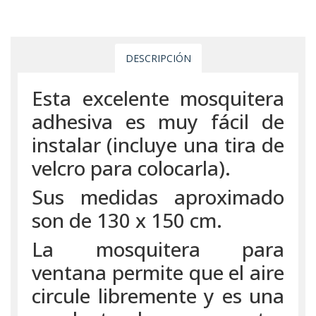
DESCRIPCIÓN
Esta excelente mosquitera
adhesiva es muy fácil de
instalar (incluye una tira de
velcro para colocarla).
Sus medidas aproximado
son de 130 x 150 cm.
La mosquitera para
ventana permite que el aire
circule libremente y es una