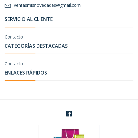
ventasmisnovedades@gmail.com
SERVICIO AL CLIENTE
Contacto
CATEGORÍAS DESTACADAS
Contacto
ENLACES RÁPIDOS